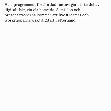
Hela programmet för Jordad fantasi går att ta del av
digitalt här, via vår hemsida. Samtalen och
presentationerna kommer att livestreamas och
workshoparna visas digitalt i efterhand.