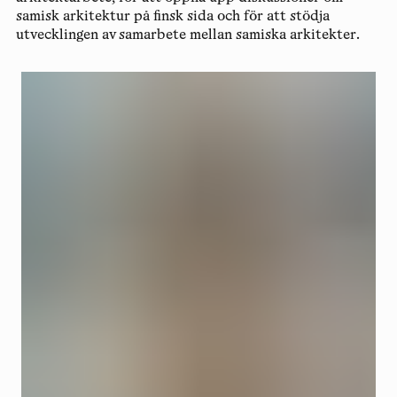
samisk arkitektur på finsk sida och för att stödja
utvecklingen av samarbete mellan samiska arkitekter.