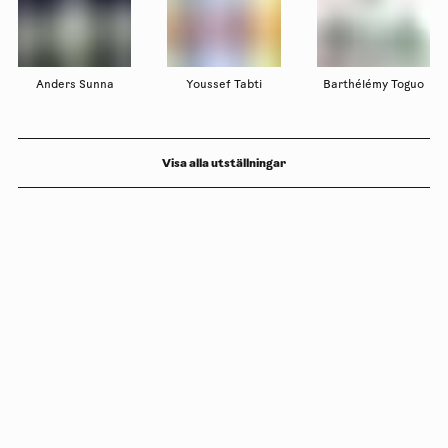
Anders Sunna
Youssef Tabti
Barthélémy Toguo
Visa alla utställningar