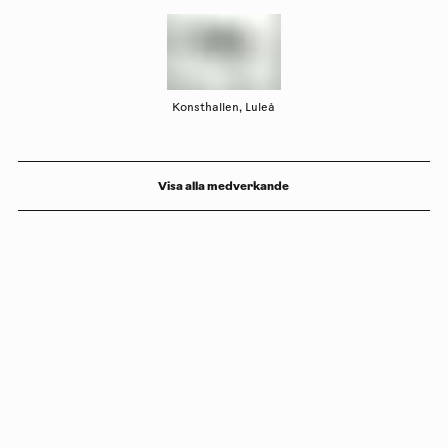
Konsthallen, Luleå
Visa alla medverkande