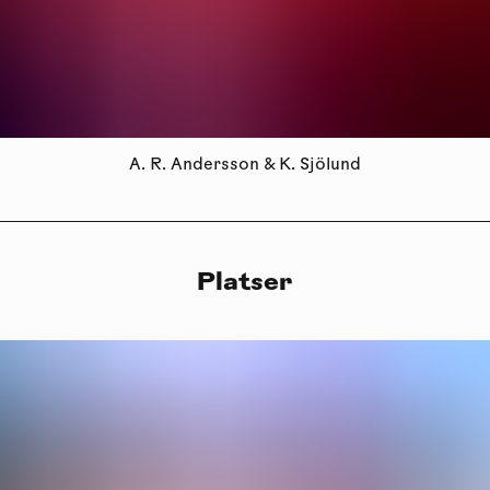
A. R. Andersson & K. Sjölund
Platser