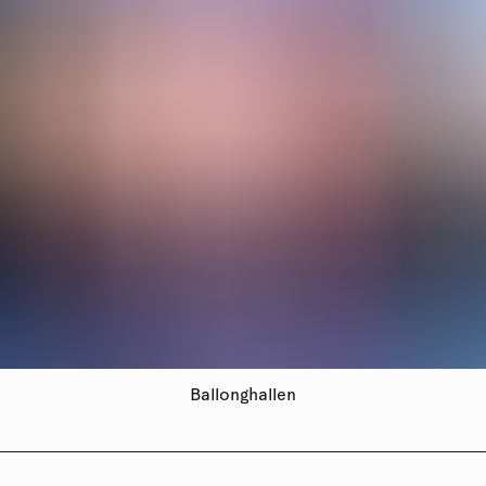
Ballonghallen