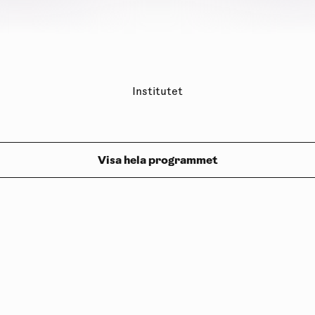
Institutet
Visa hela programmet