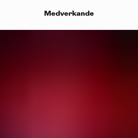
Medverkande