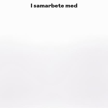
I samarbete med