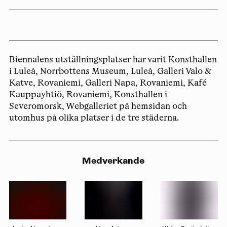
Biennalens utställningsplatser har varit Konsthallen
i Luleå, Norrbottens Museum, Luleå, Galleri Valo &
Katve, Rovaniemi, Galleri Napa, Rovaniemi, Kafé
Kauppayhtiö, Rovaniemi, Konsthallen i
Severomorsk, Webgalleriet på hemsidan och
utomhus på olika platser i de tre städerna.
Medverkande