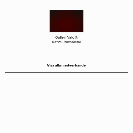
Galleri Valo &
Katve, Rovaniemi
Visa alla medverkande