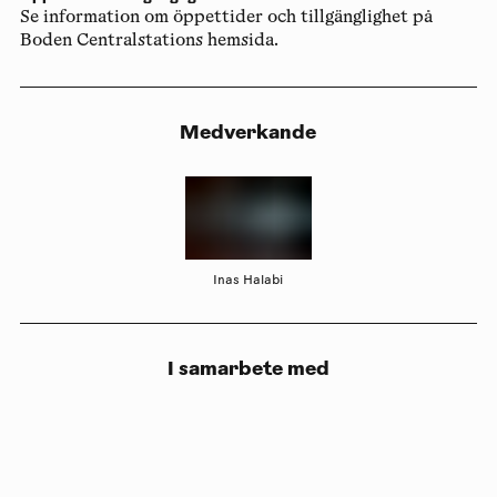
Se information om öppettider och tillgänglighet på
Boden Centralstations hemsida.
Medverkande
Inas Halabi
I samarbete med