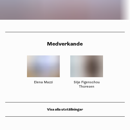
Medverkande
Elena Mazzi
Silje Figenschou
Thoresen
Visa alla utställningar