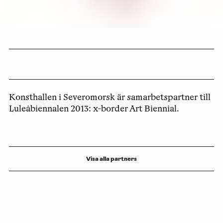
Konsthallen i Severomorsk är samarbetspartner till
Luleåbiennalen 2013: x-border Art Biennial.
Visa alla partners