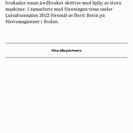
brukades innan jordbruket sköttes med hjälp av stora
maskiner. I samarbete med föreningen visas under
Luleåbiennalen 2022 föremål av Berit Berin på
Havremagasinet i Boden.
Visa alla partners