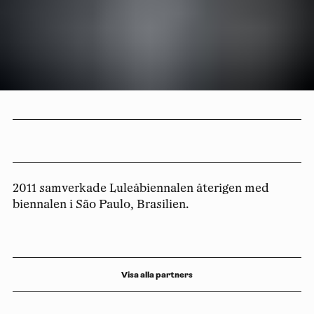
2011 samverkade Luleåbiennalen återigen med
biennalen i São Paulo, Brasilien.
Visa alla partners