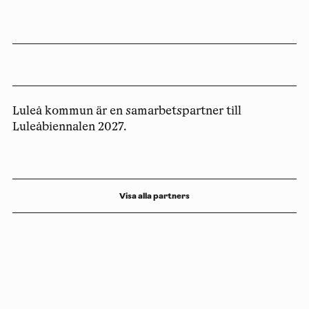
Luleå kommun är en samarbetspartner till
Luleåbiennalen 2027.
Visa alla partners