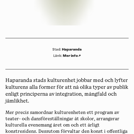
Haparanda
Stad
:
Mer info
↗
Länk
:
Haparanda stads kulturenhet jobbar med och lyfter
kulturens alla former för att nå olika typer av publik
enligt principerna av integration, mångfald och
jämlikhet.
Mer precis samordnar kulturenheten ett program av
teater- och dansföreställningar åt skolor, arrangerar
kulturella evenemang året om och ett årligt
konstresidens. Dessutom förvaltar den konst i offentliga