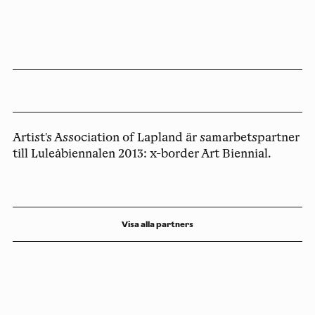
Artist's Association of Lapland är samarbetspartner
till Luleåbiennalen 2013: x-border Art Biennial.
Visa alla partners