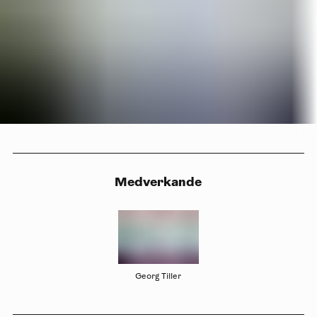
Medverkande
Georg Tiller