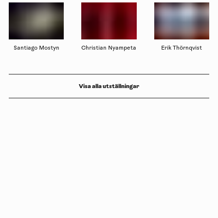
Santiago Mostyn
Christian Nyampeta
Erik Thörnqvist
Visa alla utställningar