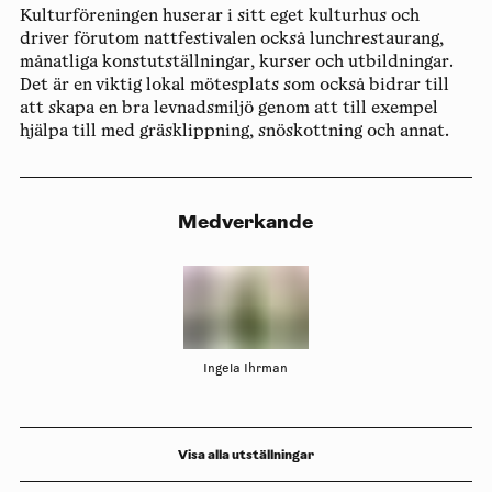
Kulturföreningen huserar i sitt eget kulturhus och
driver förutom nattfestivalen också lunchrestaurang,
månatliga konstutställningar, kurser och utbildningar.
Det är en viktig lokal mötesplats som också bidrar till
att skapa en bra levnadsmiljö genom att till exempel
hjälpa till med gräsklippning, snöskottning och annat.
Medverkande
Ingela Ihrman
Visa alla utställningar