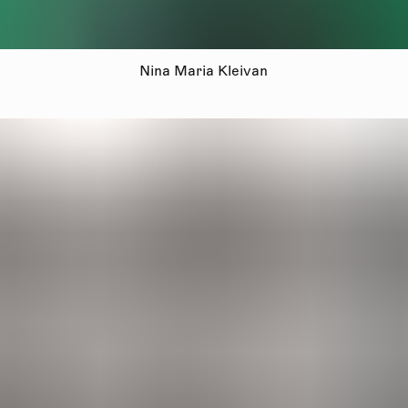
Nina Maria Kleivan