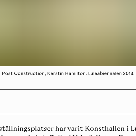
Post Construction, Kerstin Hamilton. Luleåbiennalen 2013.
tällningsplatser har varit Konsthallen i L