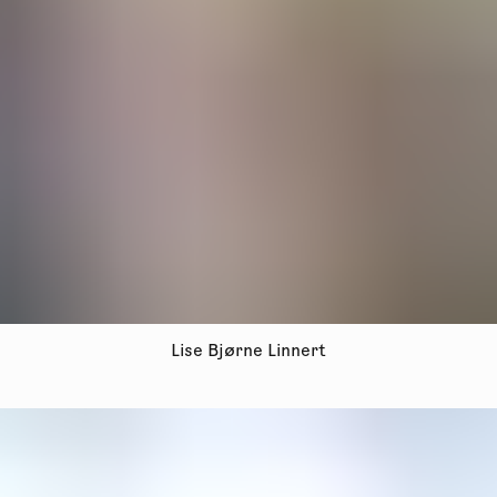
Lise Bjørne Linnert