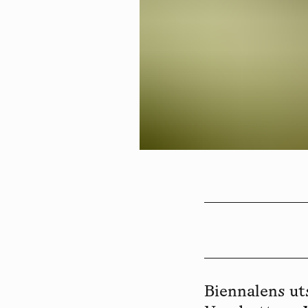
Biennalens uts