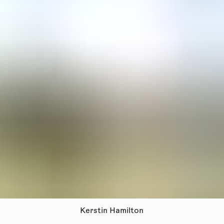
Kerstin Hamilton