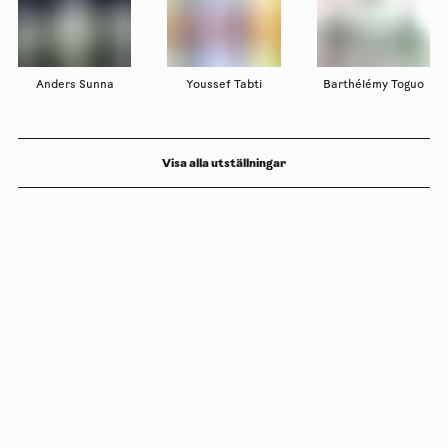
Anders Sunna
Youssef Tabti
Barthélémy Toguo
Visa alla utställningar