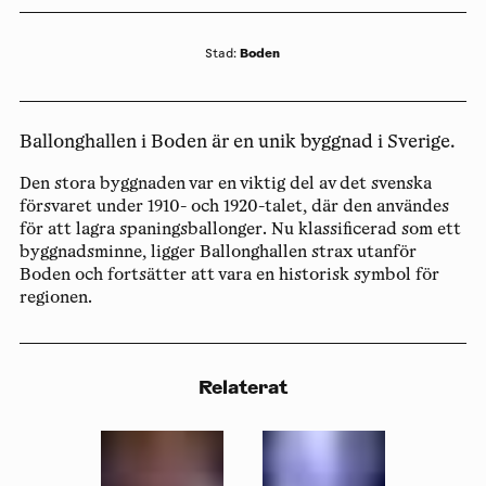
Boden
Stad
:
Ballonghallen i Boden är en unik byggnad i Sverige.
Den stora byggnaden var en viktig del av det svenska
försvaret under 1910- och 1920-talet, där den användes
för att lagra spaningsballonger. Nu klassificerad som ett
byggnadsminne, ligger Ballonghallen strax utanför
Boden och fortsätter att vara en historisk symbol för
regionen.
Relaterat