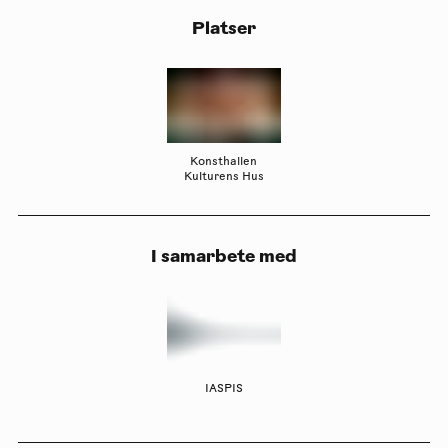
Platser
Konsthallen
Kulturens Hus
I samarbete med
IASPIS