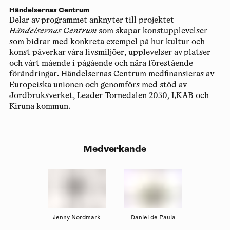
Händelsernas Centrum
Delar av programmet anknyter till projektet
Händelsernas Centrum
som skapar konstupplevelser
som bidrar med konkreta exempel på hur kultur och
konst påverkar våra livsmiljöer, upplevelser av platser
och vårt mående i pågående och nära förestående
förändringar. Händelsernas Centrum medfinansieras av
Europeiska unionen och genomförs med stöd av
Jordbruksverket, Leader Tornedalen 2030, LKAB och
Kiruna kommun.
Medverkande
Jenny Nordmark
Daniel de Paula