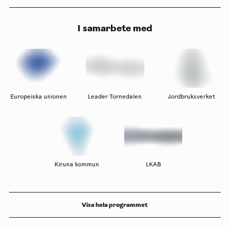
I samarbete med
Europeiska unionen
Leader Tornedalen
Jordbruksverket
Kiruna kommun
LKAB
Visa hela programmet