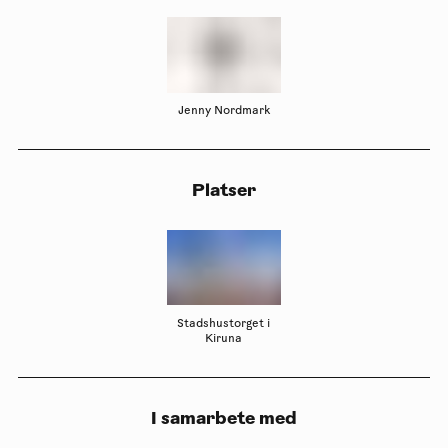
Jenny Nordmark
Platser
Stadshustorget i
Kiruna
I samarbete med