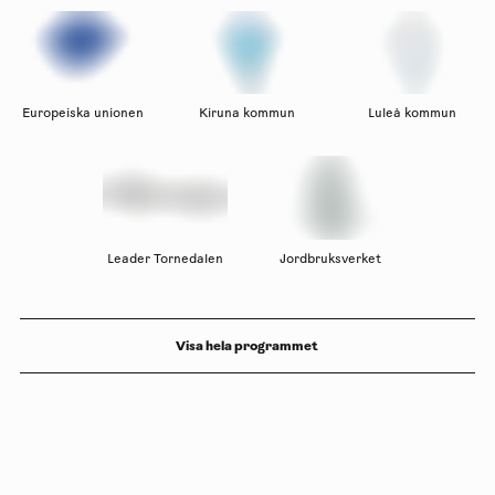
Europeiska unionen
Kiruna kommun
Luleå kommun
Leader Tornedalen
Jordbruksverket
Visa hela programmet