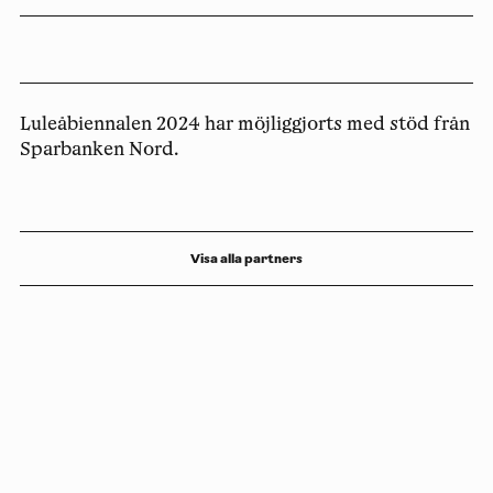
Luleåbiennalen 2024 har möjliggjorts med stöd från
Sparbanken Nord.
Visa alla partners