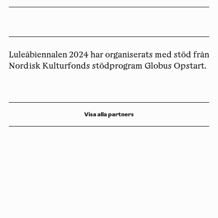
Luleåbiennalen 2024 har organiserats med stöd från
Nordisk Kulturfonds stödprogram Globus Opstart.
Visa alla partners