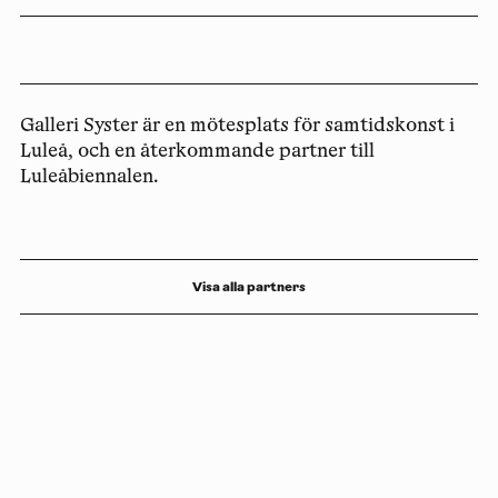
Galleri Syster är en mötesplats för samtidskonst i
Luleå, och en återkommande partner till
Luleåbiennalen.
Visa alla partners