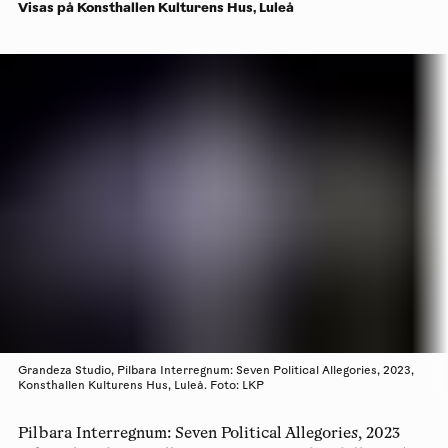
Visas på Konsthallen Kulturens Hus, Luleå
Grandeza Studio, Pilbara Interregnum: Seven Political Allegories, 2023,
Konsthallen Kulturens Hus, Luleå. Foto: LKP
Pilbara Interregnum: Seven Political Allegories
, 2023