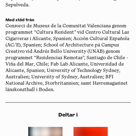
Sepulveda.
Med stöd från
Consorci de Museus de la Comunitat Valenciana genom
programmet “Cultura Resident” vid Centro Cultural Las
Cigarreras i Alicante, Spanien; Acción Cultural Española
(AC/E), Spanien; School of Architecture på Campus
Creativo vid Andrés Bello University (UNAB) genom
programmet “Residencias Remotas”, Santiago de Chile -
Viña del Mar, Chile; Fab Lab Alicante, Universidad de
Alicante, Spanien; University of Technology Sydney,
Australien; University of Sydney, Australien; BFI
National Archive, Storbritannien; samt Havremagasinet
länskonsthall i Boden.
Deltar i