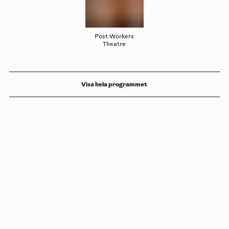
Post Workers
Theatre
Visa hela programmet