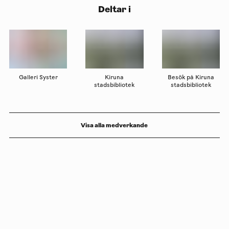
Deltar i
Galleri Syster
Kiruna
Besök på Kiruna
stadsbibliotek
stadsbibliotek
Visa alla medverkande