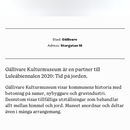
Gällivare
Stad
:
Storgatan 16
Adress
:
Gällivare Kulturmuseum är en partner till
Luleåbiennalen 2020: Tid på jorden.
Gällivare Kulturmuseum visar kommunens historia med
betoning på samer, nybyggare och gruvindustri.
Dessutom visas tillfälliga utställningar som behandlar
allt mellan himmel och jord. Museet anordnar och deltar
även i många arrangemang.