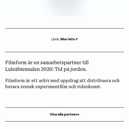
Mer info
↗
Länk
:
Filmform är en samarbetspartner till
Luleåbiennalen 2020: Tid på jorden.
Filmform är ett arkiv med uppdrag att distribuera och
bevara svensk experimentfilm och videokonst.
Visa alla partners