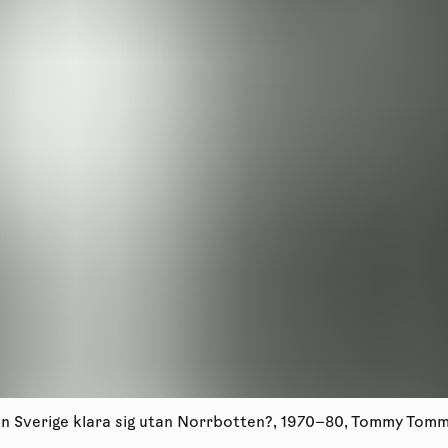
n Sverige klara sig utan Norrbotten?, 1970–80, Tommy Tomm