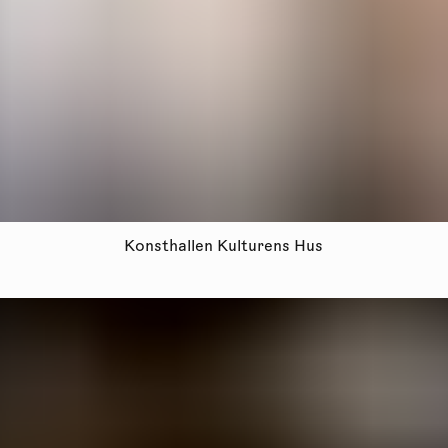
Konsthallen Kulturens Hus