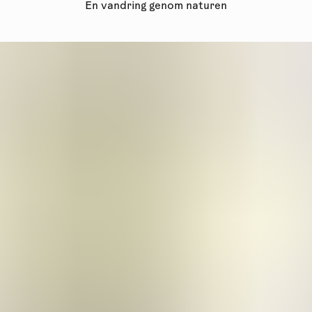
En vandring genom naturen