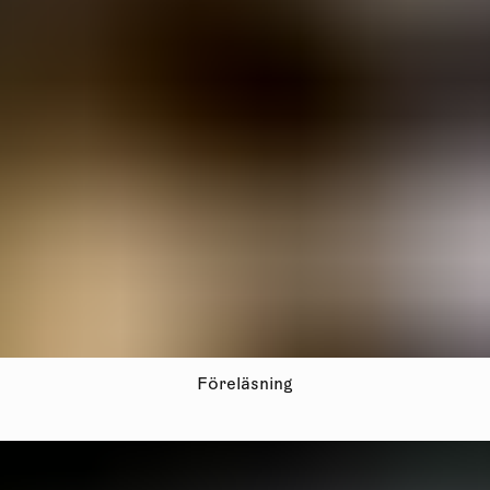
Föreläsning