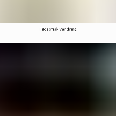
Filosofisk vandring