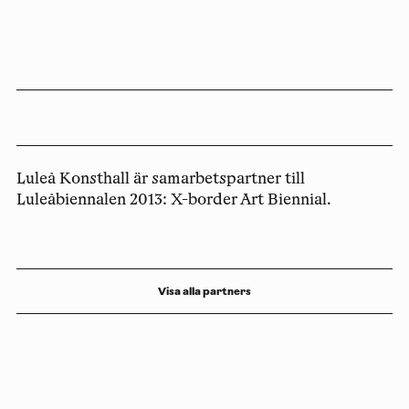
Luleå Konsthall är samarbetspartner till
Luleåbiennalen 2013: X-border Art Biennial.
Visa alla partners