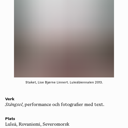
Staket, Lise Bjørne Linnert. Luleåbiennalen 2013.
Verk
Stängsel
, performance och fotografier med text.
Plats
Luleå, Rovaniemi, Severomorsk