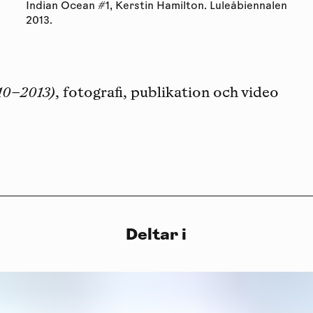
Indian Ocean #1, Kerstin Hamilton. Luleåbiennalen
2013.
10–2013)
, fotografi, publikation och video
Deltar i