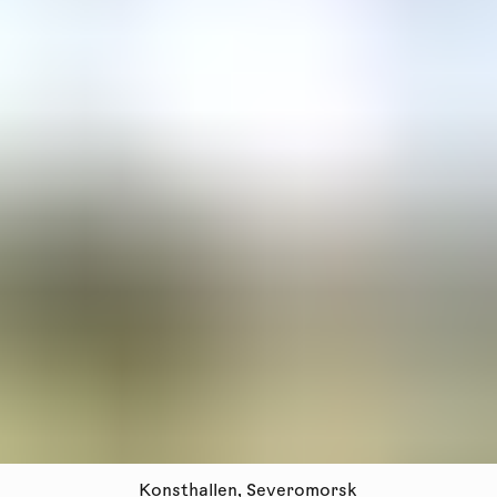
Konsthallen, Severomorsk