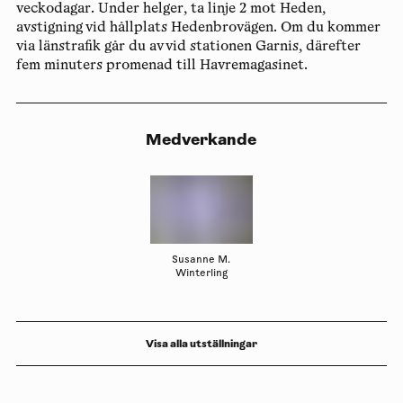
veckodagar. Under helger, ta linje 2 mot Heden,
avstigning vid hållplats Hedenbrovägen. Om du kommer
via länstrafik går du av vid stationen Garnis, därefter
fem minuters promenad till Havremagasinet.
Medverkande
Susanne M.
Winterling
Visa alla utställningar