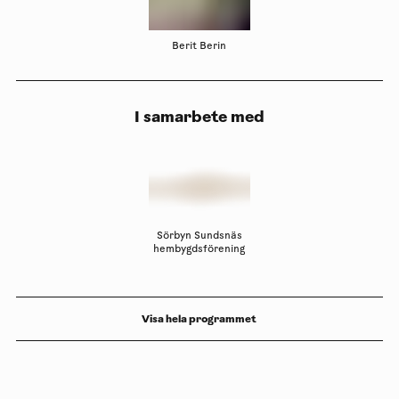
Berit Berin
I samarbete med
Sörbyn Sundsnäs
hembygdsförening
Visa hela programmet