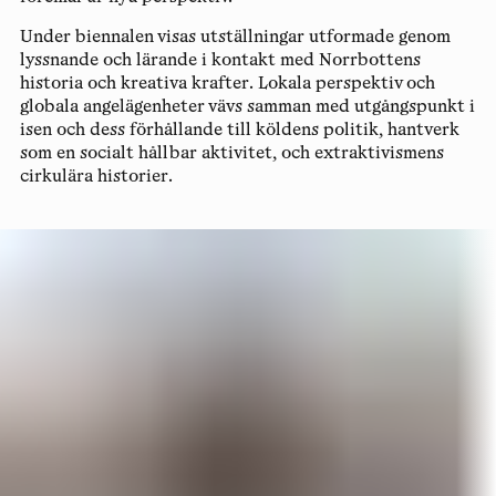
Under biennalen visas utställningar utformade genom
lyssnande och lärande i kontakt med Norrbottens
historia och kreativa krafter. Lokala perspektiv och
globala angelägenheter vävs samman med utgångspunkt i
isen och dess förhållande till köldens politik, hantverk
som en socialt hållbar aktivitet, och extraktivismens
cirkulära historier.