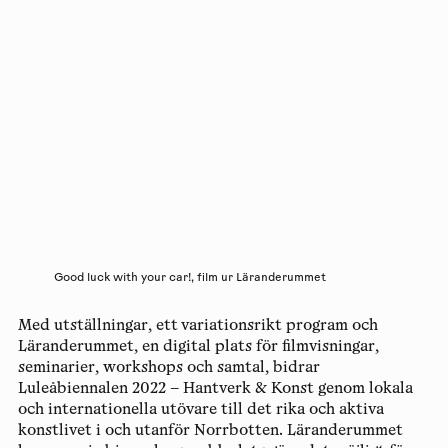
Good luck with your car!, film ur Läranderummet
Med utställningar, ett variationsrikt program och
Läranderummet, en digital plats för filmvisningar,
seminarier, workshops och samtal, bidrar
Luleåbiennalen 2022 – Hantverk & Konst genom lokala
och internationella utövare till det rika och aktiva
konstlivet i och utanför Norrbotten. Läranderummet