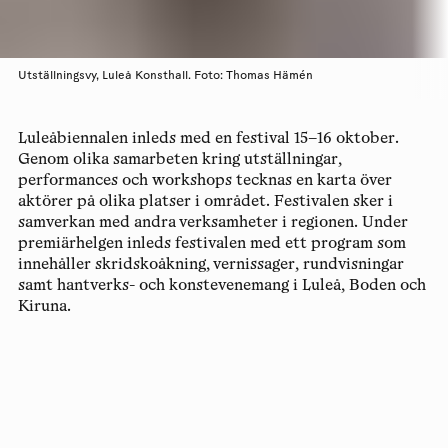
Utställningsvy, Luleå Konsthall. Foto: Thomas Hämén
Luleåbiennalen inleds med en festival 15–16 oktober.
Genom olika samarbeten kring utställningar,
performances och workshops tecknas en karta över
aktörer på olika platser i området. Festivalen sker i
samverkan med andra verksamheter i regionen. Under
premiärhelgen inleds festivalen med ett program som
innehåller skridskoåkning, vernissager, rundvisningar
samt hantverks- och konstevenemang i Luleå, Boden och
Kiruna.