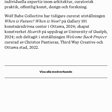
individuella expertis inom arkitektur, curatorisk
praktik, offentlig konst, design och forskning.
Wolf Babe Collective har tidigare curerat utställningen
When is Future? When is Now?
på Gallery 101
konstnärsdrivna center i Ottawa, 2024; skapat
konstverket
Hearth
på uppdrag av University of Guelph,
2024; och deltagit i utställningen
Welcome Back Project
curerad av Christos Pantieras, Third Way Creative och
Ottawa stad, 2022.
Visa alla medverkande