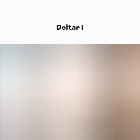
Deltar i