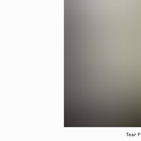
Tear F