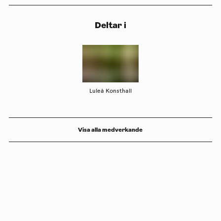
Deltar i
Luleå Konsthall
Visa alla medverkande