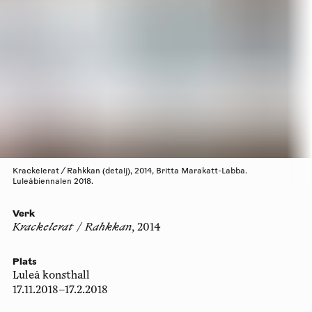
Krackelerat / Rahkkan (detalj), 2014, Britta Marakatt-Labba.
Luleåbiennalen 2018.
Verk
Krackelerat / Rahkkan
, 2014
Plats
Luleå konsthall
17.11.2018–17.2.2018