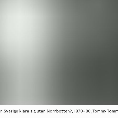
n Sverige klara sig utan Norrbotten?, 1970–80, Tommy Tomm