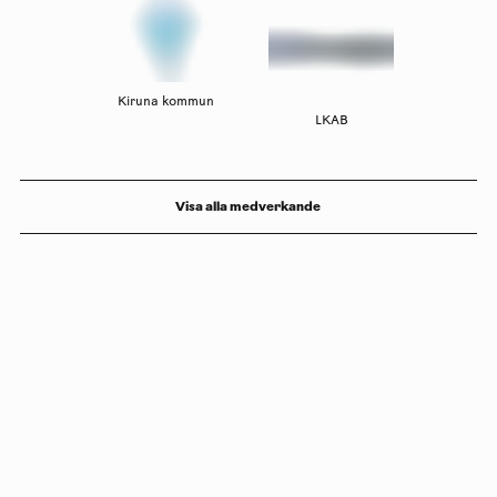
Kiruna kommun
LKAB
Visa alla medverkande