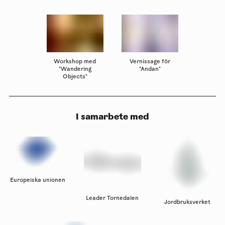
Workshop med
Vernissage för
"Wandering
"Andan"
Objects"
I samarbete med
Europeiska unionen
Leader Tornedalen
Jordbruksverket