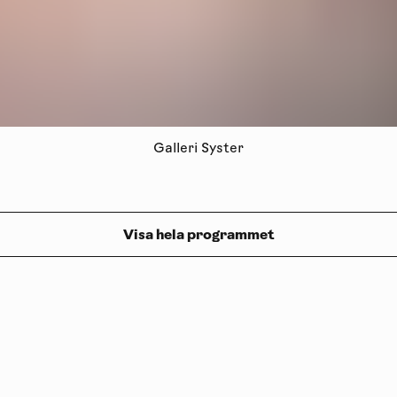
Galleri Syster
Visa hela programmet