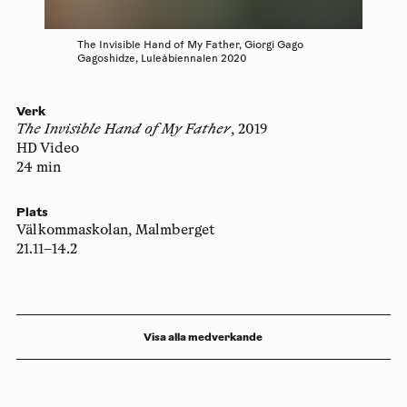
The Invisible Hand of My Father, Giorgi Gago
Gagoshidze, Luleåbiennalen 2020
Verk
The Invisible Hand of My Father
, 2019
HD Video
24 min
Plats
Välkommaskolan, Malmberget
21.11–14.2
Visa alla medverkande