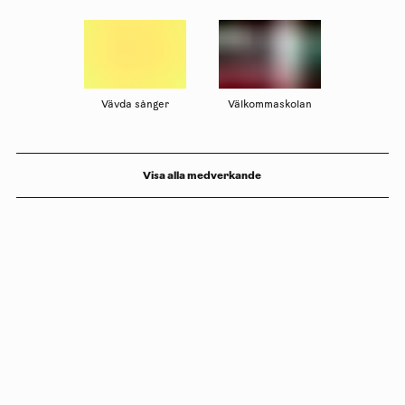
Vävda sånger
Välkommaskolan
Visa alla medverkande