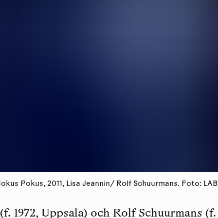
okus Pokus, 2011, Lisa Jeannin/ Rolf Schuurmans. Foto: LAB
(f. 1972, Uppsala) och Rolf Schuurmans (f.